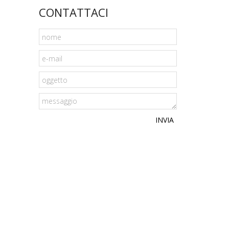
CONTATTACI