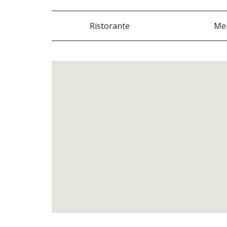
Ristorante
Me