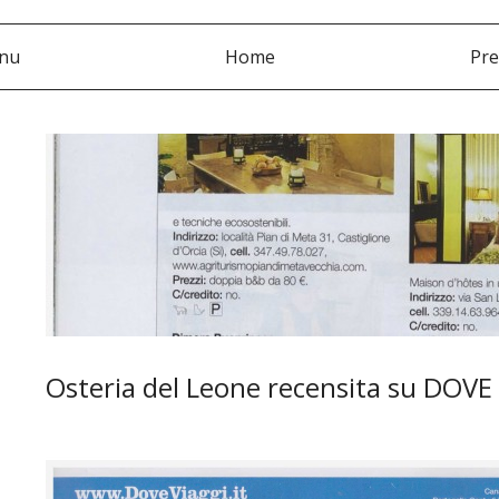
nu
Home
Pre
Osteria del Leone recensita su DOVE 