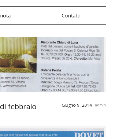
nota
Contatti
di febbraio
Giugno 9, 2014
admin