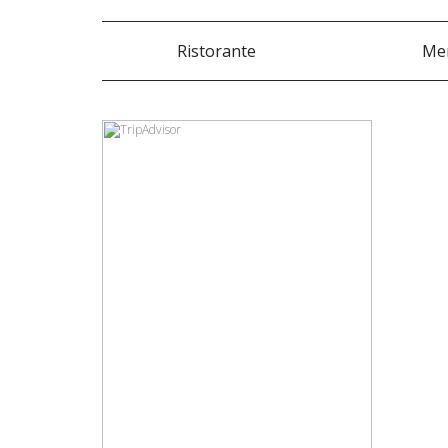
Ristorante
Me